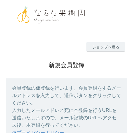
ショップへ戻る
新規会員登録
会員登録の仮登録を行います。会員登録をするメー
ルアドレスを入力して、送信ボタンをクリックして
ください。
入力したメールアドレス宛に本登録を行うURLを
送信いたしますので、メール記載のURLへアクセ
ス後、本登録を行ってください。
※プライバシーポリシー