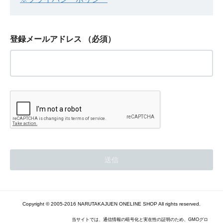
登録メールアドレス
（必須）
Copyright © 2005-2016 NARUTAKAJUEN ONELINE SHOP All rights reserved.
当サイトでは、通信情報の暗号化と実在性の証明のため、GMOグロ